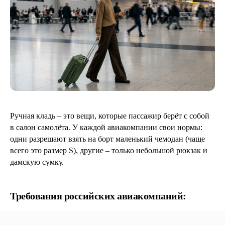
Ручная кладь – это вещи, которые пассажир берёт с собой
в салон самолёта. У каждой авиакомпании свои нормы:
одни разрешают взять на борт маленький чемодан (чаще
всего это размер S), другие – только небольшой рюкзак и
дамскую сумку.
Требования российских авиакомпаний: