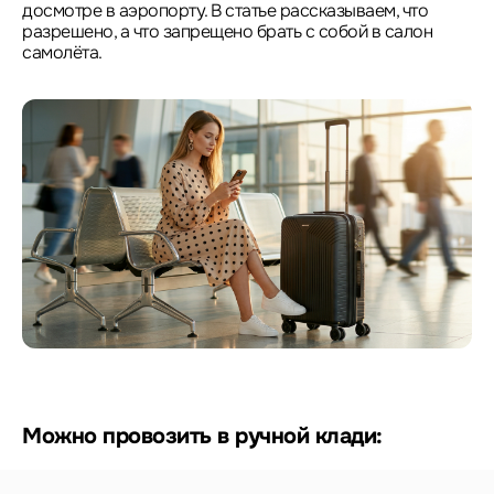
досмотре в аэропорту. В статье рассказываем, что
разрешено, а что запрещено брать с собой в салон
самолёта.
Можно провозить в ручной клади: