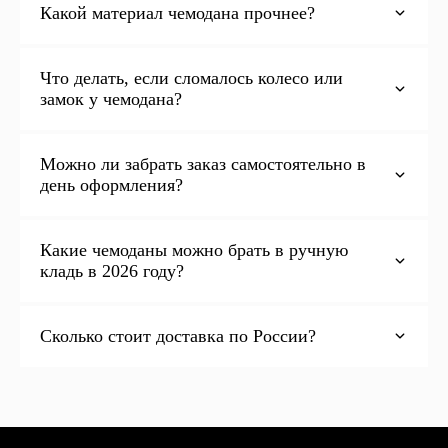
Какой материал чемодана прочнее?
Что делать, если сломалось колесо или
замок у чемодана?
Можно ли забрать заказ самостоятельно в
день оформления?
Какие чемоданы можно брать в ручную
кладь в 2026 году?
Сколько стоит доставка по России?