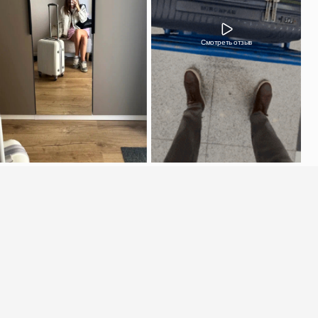
в день оформления?