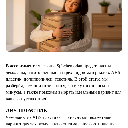
В ассортименте магазина
Spbchemodan
представлены
чемоданы, изготовленные из трёх видов материалов: ABS-
пластик, полипропилен, текстиль. В этой статье мы
разберём, чем они отличаются, какие у них плюсы и
минусы, а также поможем выбрать идеальный вариант для
вашего путешествия!
ABS-ПЛАСТИК
Чемоданы из ABS-пластика — э
то самый бюджетный
вариант для тех, кому
важно оптимальное соотношение