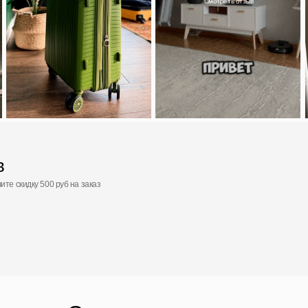
 500 руб на заказ
Ответы на вопросы
Популярные вопросы от наших покупателей