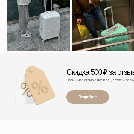
Скидка 500 ₽ за отзыв
Напишите отзыв о нас в соц. сетях и получите скидку
Подробнее