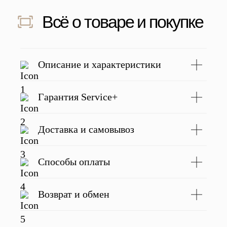
Скидка 500 ₽ за отзыв
Напишите отзыв о нас в соц. сетях
и получите скидку 500 руб на заказ
Подробнее
Описание и характеристики
Гарантия Service+
С этим товаром покупают
Доставка и самовывоз
Способы оплаты
Возврат и обмен