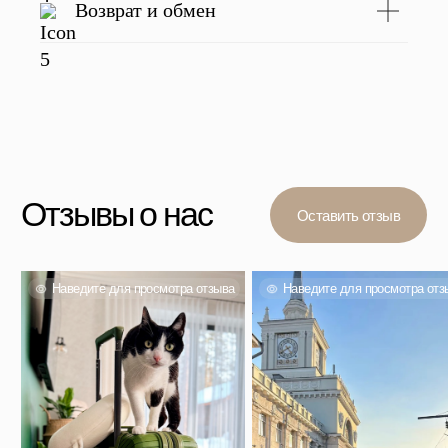
Возврат и обмен
Вас также могут
заинтересовать
Проверенный выбор тысяч покупателей