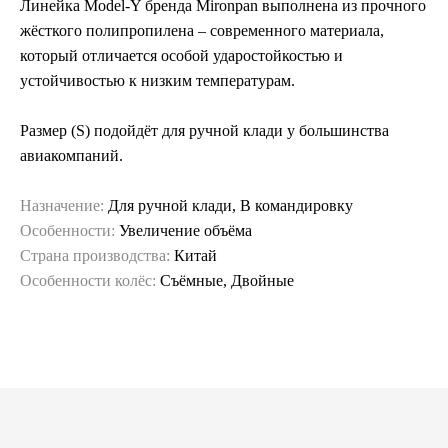
Линейка Model-Y бренда Mironpan выполнена из прочного
жёсткого полипропилена – современного материала,
который отличается особой ударостойкостью и
устойчивостью к низким температурам.
Размер (S) подойдёт для ручной клади у большинства
авиакомпаний.
Назначение:
Для ручной клади, В командировку
Особенности:
Увеличение объёма
Страна производства:
Китай
Особенности колёс:
Съёмные, Двойные
Гарантия и сервис