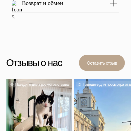
Возврат и обмен
Вас также могут
заинтересовать
Проверенный выбор тысяч покупателей