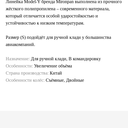
Линейка Model-Y бренда Mironpan выполнена из прочного
жёсткого полипропилена – современного материала,
который отличается особой ударостойкостью и
устойчивостью к низким температурам.
Размер (S) подойдёт для ручной клади у большинства
авиакомпаний.
Назначение:
Для ручной клади, В командировку
Особенности:
Увеличение объёма
Страна производства:
Китай
Особенности колёс:
Съёмные, Двойные
Гарантия и сервис