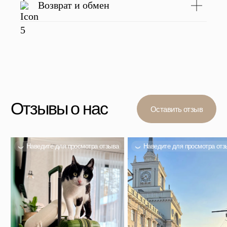
Возврат и обмен
Вас также могут
заинтересовать
Проверенный выбор тысяч покупателей