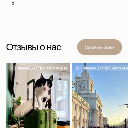
Вас также могут
заинтересовать
Проверенный выбор тысяч покупателей