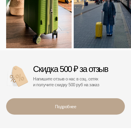
*
*Организация, запрещённая на территории РФ