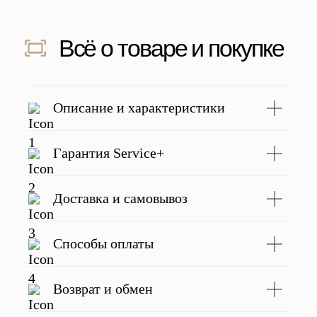
Скидка 500 ₽ за отзыв
Напишите отзыв о нас в соц. сетях
и получите скидку 500 руб на заказ
Подробнее
Описание и характеристики
Гарантия Service+
С этим товаром покупают
Доставка и самовывоз
Способы оплаты
Возврат и обмен