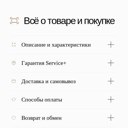
Скидка 500 ₽ за отзыв
Напишите отзыв о нас в соц. сетях
и получите скидку 500 руб на заказ
Подробнее
Описание и характеристики
Гарантия Service+
С этим товаром покупают
Доставка и самовывоз
Способы оплаты
Возврат и обмен