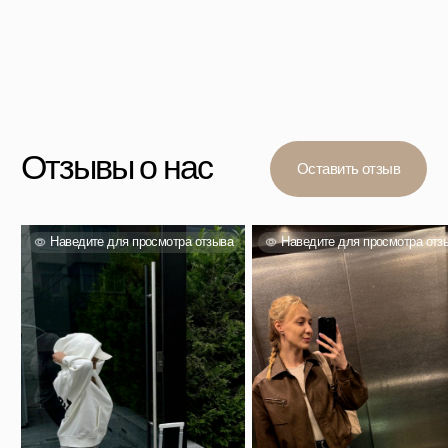
Вас также могут
заинтересовать
Проверенный выбор тысяч покупателей