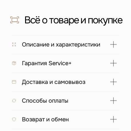
Скидка 500 ₽ за отзыв
Напишите отзыв о нас в соц. сетях
и получите скидку 500 руб на заказ
Подробнее
Описание и характеристики
Гарантия Service+
С этим товаром покупают
Доставка и самовывоз
Способы оплаты
Возврат и обмен