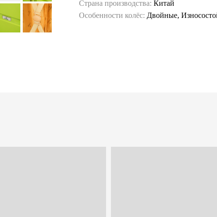
Страна производства:
Китай
Особенности колёс:
Двойные, Износосто