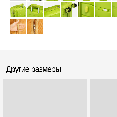
Другие размеры