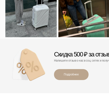
С этим товаром покупают