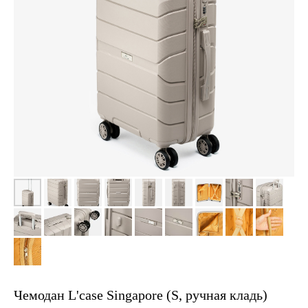
Чемодан L'case Singapore (S, ручная кладь)