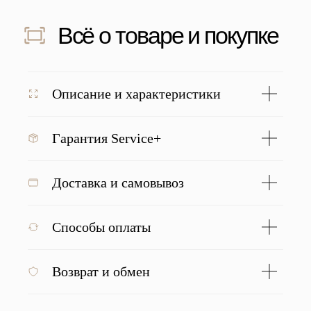
Скидка 500 ₽ за отзыв
Напишите отзыв о нас в соц. сетях
и получите скидку 500 руб на заказ
Подробнее
Описание и характеристики
Гарантия Service+
С этим товаром покупают
Доставка и самовывоз
Способы оплаты
Возврат и обмен