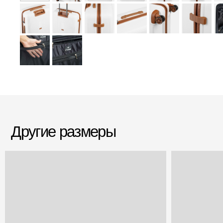
Другие размеры