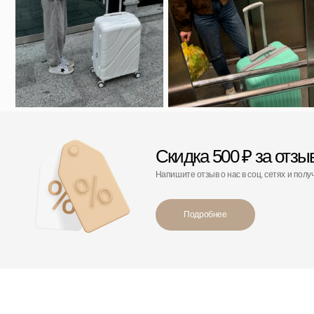
С этим товаром покупают