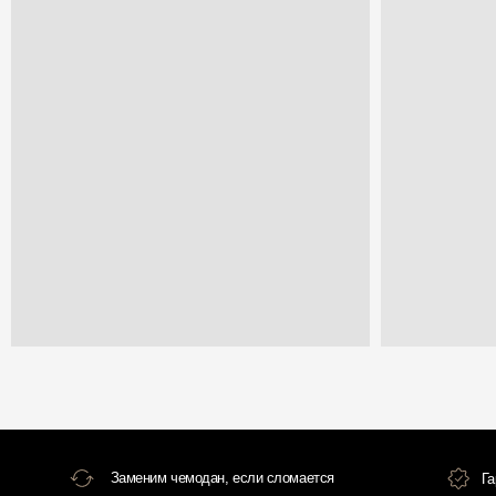
Заменим чемодан, если сломается
Гарантия и