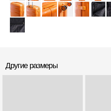
Другие размеры