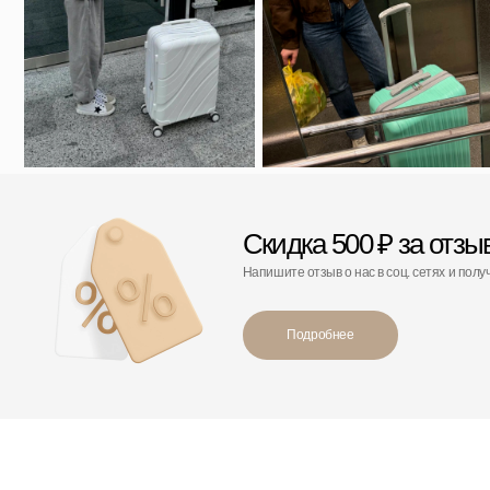
С этим товаром покупают