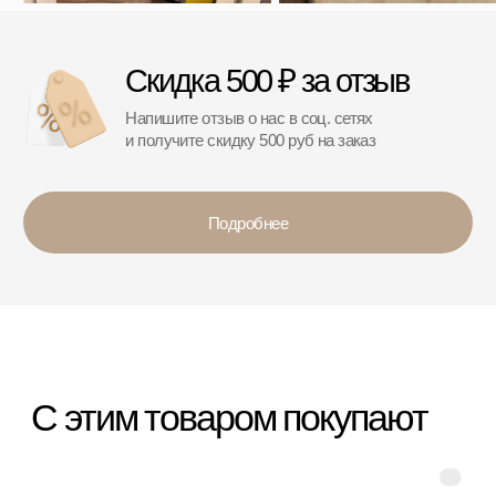
*
*Организация, запрещённая на территории РФ