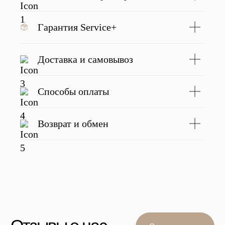
Подробнее
Гарантия Service+
Доставка и самовывоз
С этим товаром покупают
Способы оплаты
Возврат и обмен