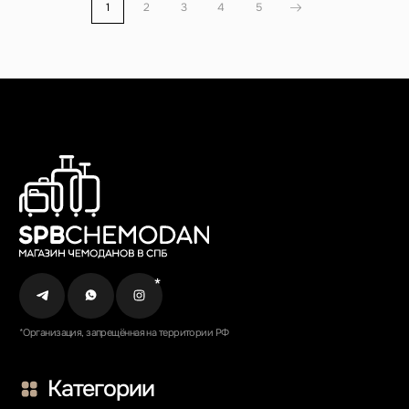
1
2
3
4
5