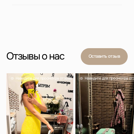
Вас также могут
заинтересовать
Проверенный выбор тысяч покупателей