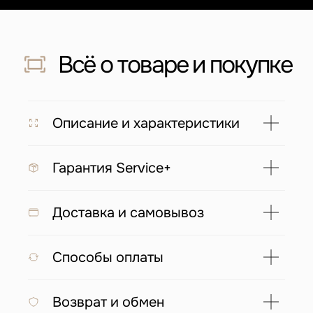
Скидка 500 ₽ за отзыв
Напишите отзыв о нас в соц. сетях
и получите скидку 500 руб на заказ
Подробнее
Описание и характеристики
Гарантия Service+
С этим товаром покупают
Доставка и самовывоз
Способы оплаты
Возврат и обмен