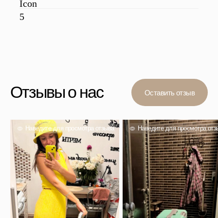
Вас также могут
заинтересовать
Проверенный выбор тысяч покупателей