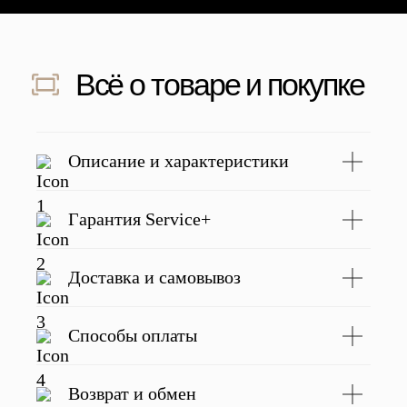
Скидка 500 ₽ за отзыв
Напишите отзыв о нас в соц. сетях
и получите скидку 500 руб на заказ
Подробнее
Описание и характеристики
Гарантия Service+
С этим товаром покупают
Доставка и самовывоз
Способы оплаты
Возврат и обмен