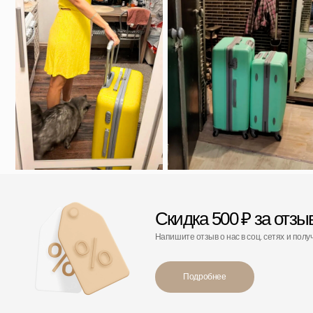
Напишите отзыв о нас в соц. сетях и получите скидку
Подробнее
С этим товаром покупают