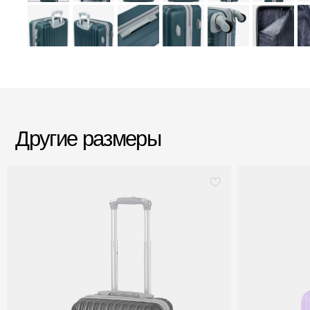
Другие размеры