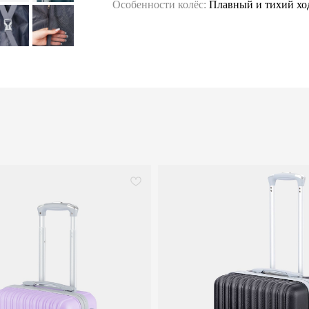
Особенности колёс:
Плавный и тихий хо