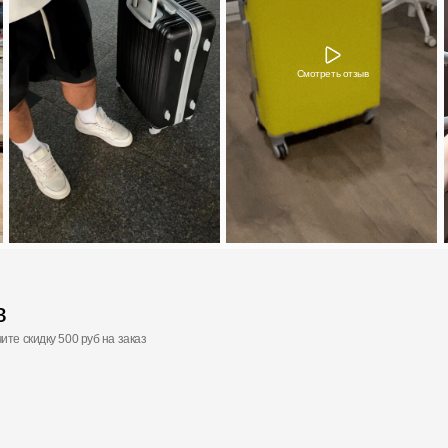
 500 руб на заказ