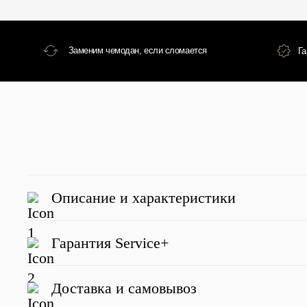
Описание и характеристики
Гарантия Service+
Доставка и самовывоз