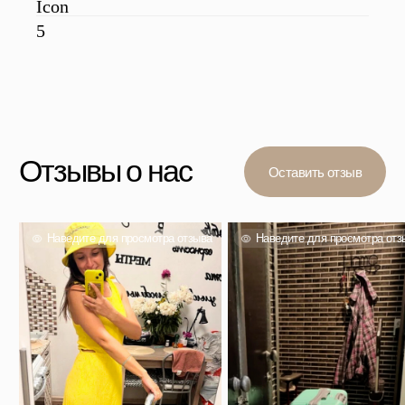
Вас также могут
заинтересовать
Проверенный выбор тысяч покупателей