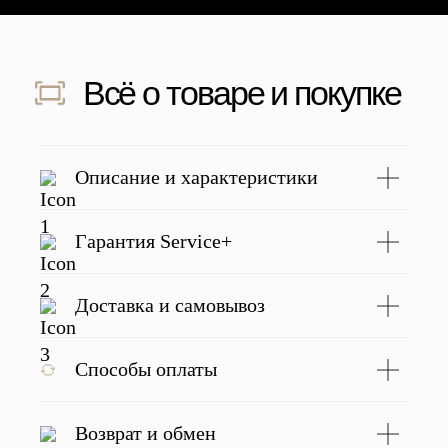
Скидка 500 ₽ за отзыв
Напишите отзыв о нас в соц. сетях
и получите скидку 500 руб на заказ
Подробнее
Описание и характеристики
Гарантия Service+
С этим товаром покупают
Доставка и самовывоз
Способы оплаты
Возврат и обмен