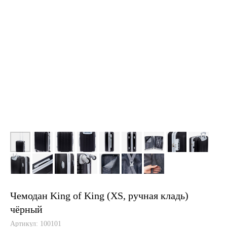
Чемодан King of King (XS, ручная кладь)
чёрный
Артикул:
100101