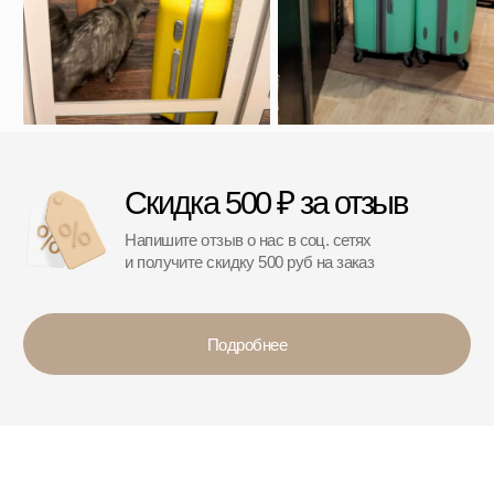
*
*Организация, запрещённая на территории РФ