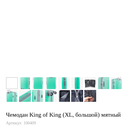
Чемодан King of King (XL, большой) мятный
Артикул:
100409