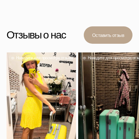
Вас также могут
заинтересовать
Проверенный выбор тысяч покупателей