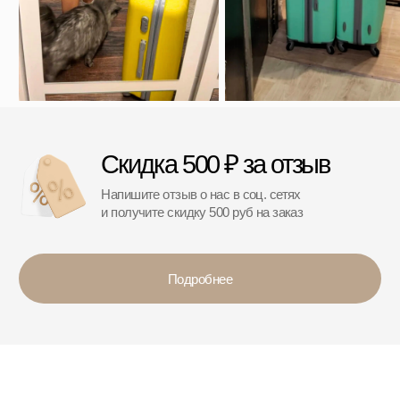
*
*Организация, запрещённая на территории РФ