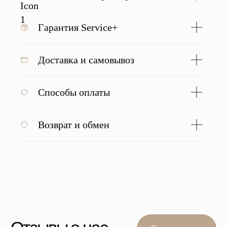
Подробнее
Гарантия Service+
Доставка и самовывоз
С этим товаром покупают
Способы оплаты
Возврат и обмен