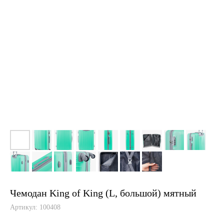
Чемодан King of King (L, большой) мятный
Артикул:
100408