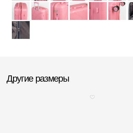
Другие размеры