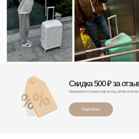
Подробнее
С этим товаром покупают