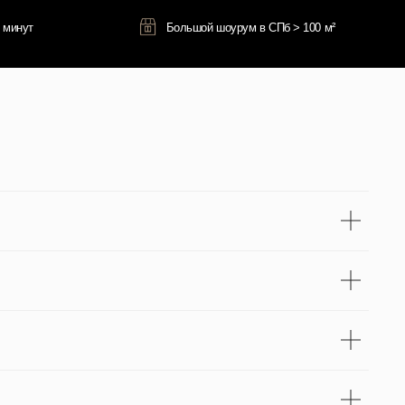
Оставить отзыв