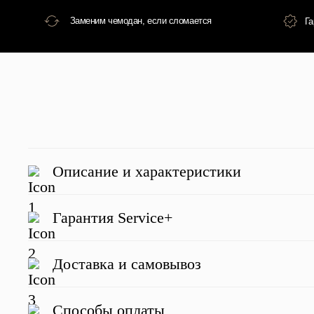
Описание и характеристики
Гарантия Service+
Доставка и самовывоз
Отзывы о нас
Способы оплаты