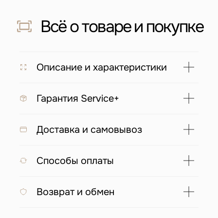
Скидка 500 ₽ за отзыв
Напишите отзыв о нас в соц. сетях
и получите скидку 500 руб на заказ
Подробнее
Описание и характеристики
Гарантия Service+
С этим товаром покупают
Доставка и самовывоз
Способы оплаты
Возврат и обмен