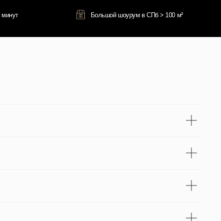
Оставить отзыв