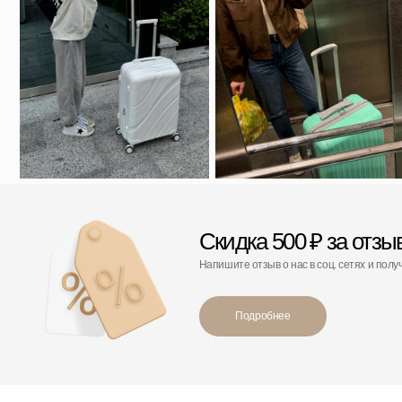
Подробнее
С этим товаром покупают