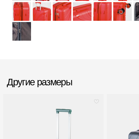
Другие размеры