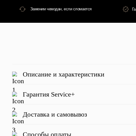
Описание и характеристики
Гарантия Service+
Доставка и самовывоз
Отзывы о нас
Способы оплаты