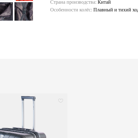
Страна производства:
Китай
Особенности колёс:
Плавный и тихий хо