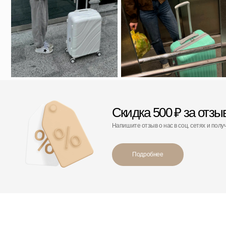
С этим товаром покупают