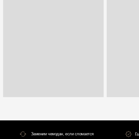
Заменим чемодан, если сломается
Гарантия и