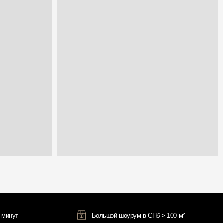
Большой шоурум в СПб > 100 м²