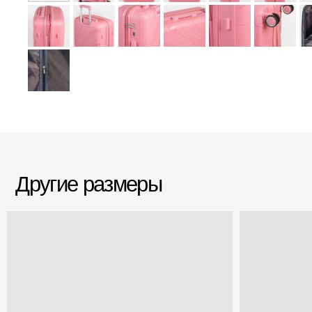
Другие размеры