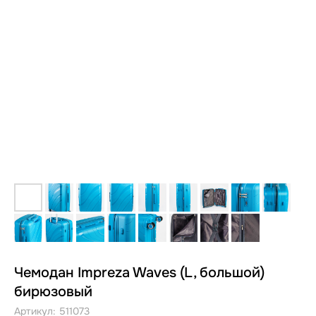
Чемодан Impreza Waves (L, большой)
бирюзовый
Артикул:
511073