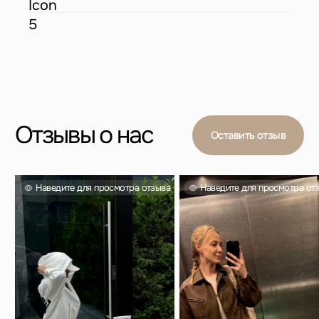
Вас также могут
заинтересовать
Проверенный выбор тысяч покупателей