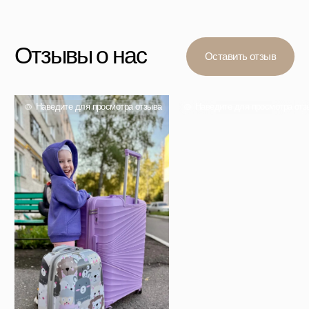
Вас также могут
заинтересовать
Проверенный выбор тысяч покупателей