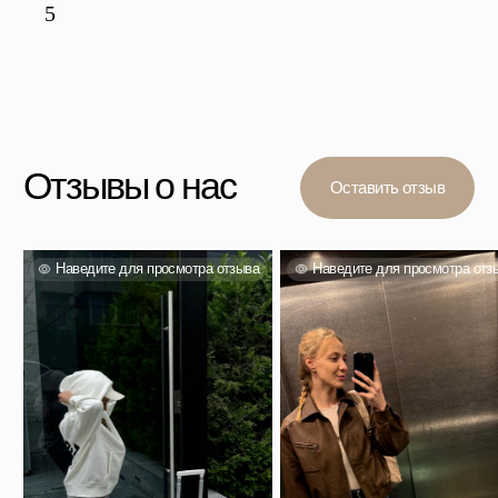
Вас также могут
заинтересовать
Проверенный выбор тысяч покупателей