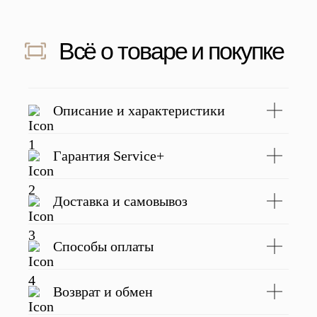
Скидка 500 ₽ за отзыв
Напишите отзыв о нас в соц. сетях
и получите скидку 500 руб на заказ
Подробнее
Описание и характеристики
Гарантия Service+
С этим товаром покупают
Доставка и самовывоз
Способы оплаты
Возврат и обмен