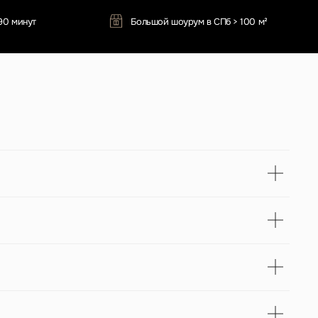
Оставить отзыв