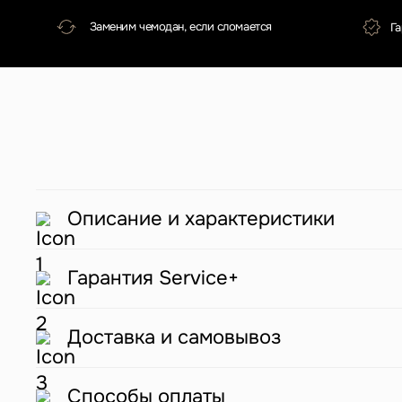
Описание и характеристики
Гарантия Service+
Доставка и самовывоз
Отзывы о нас
Способы оплаты