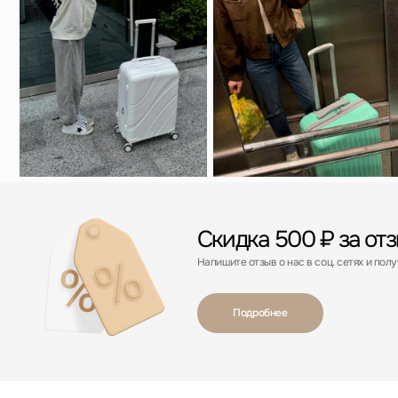
Подробнее
С этим товаром покупают