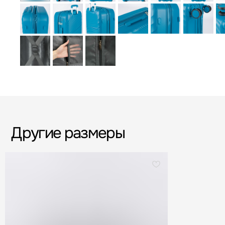
Другие размеры