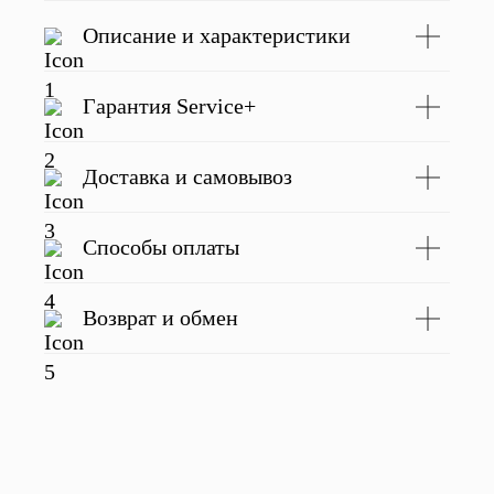
Описание и характеристики
Подробнее
Гарантия Service+
Доставка и самовывоз
С этим товаром покупают
Способы оплаты
Возврат и обмен