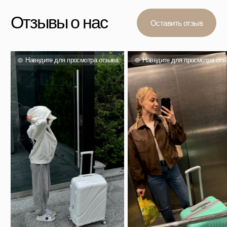
Вас также могут
заинтересовать
Проверенный выбор тысяч покупателей