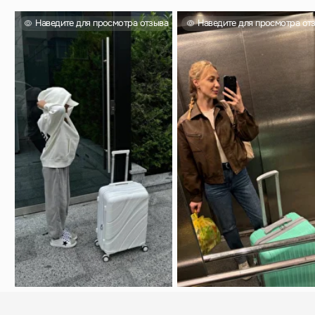
Вас также могут
заинтересовать
Проверенный выбор тысяч покупателей