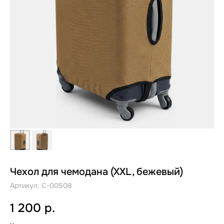
Чехол для чемодана (XXL, бежевый)
Артикул:
C-00508
1 200
р.