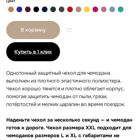
Цвет
В корзину
Купить в 1 клик
Однотонный защитный чехол для чемодана
выполнен из плотного эластичного полиэстера.
Чехол хорошо тянется и плотно облегает корпус,
Другие размеры
помогая защитить чемодан от пыли, грязи,
потёртостей и мелких царапин во время поездок.
Наденьте чехол за несколько секунд — и чемодан
готов к дороге. Чехол размера XXL подходит для
чемоданов размеров L и XL с габаритами не