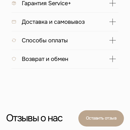
Гарантия Service+
Доставка и самовывоз
С этим товаром покупают
Способы оплаты
Возврат и обмен