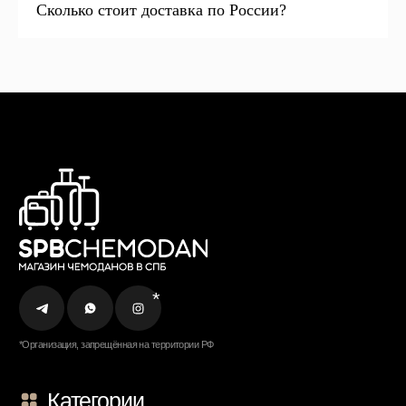
Сколько стоит доставка по России?