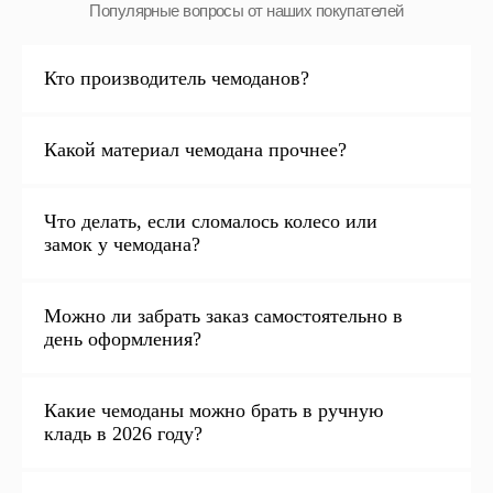
Кто производитель чемоданов?
Какой материал чемодана прочнее?
Что делать, если сломалось колесо или
замок у чемодана?
Можно ли забрать заказ самостоятельно в
день оформления?
Какие чемоданы можно брать в ручную
кладь в 2026 году?