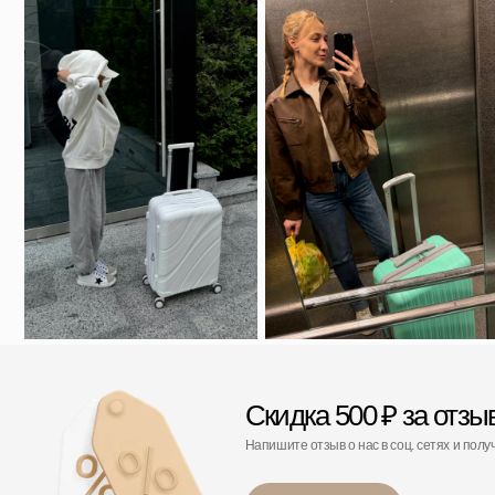
Напишите отзыв о нас в соц. сетях и получите скидку
Подробнее