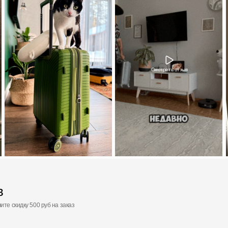
 500 руб на заказ
Ответы на вопросы
Популярные вопросы от наших покупателей